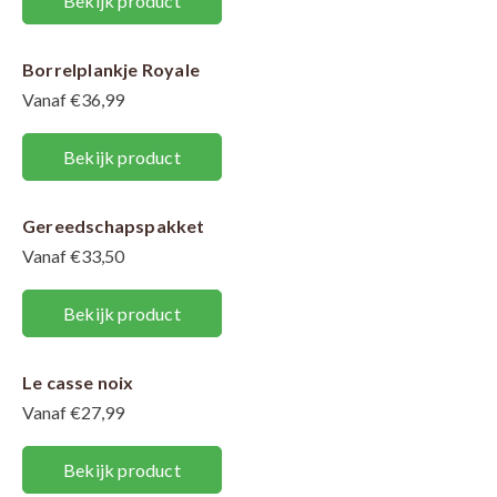
Bekijk product
Borrelplankje Royale
Vanaf €36,99
Bekijk product
Gereedschapspakket
Vanaf €33,50
Bekijk product
Le casse noix
Vanaf €27,99
Bekijk product