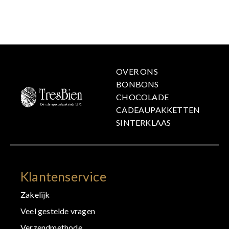
OVER ONS
BONBONS
CHOCOLADE
CADEAUPAKKETTEN
SINTERKLAAS
Klantenservice
Zakelijk
Veel gestelde vragen
Verzendmethode