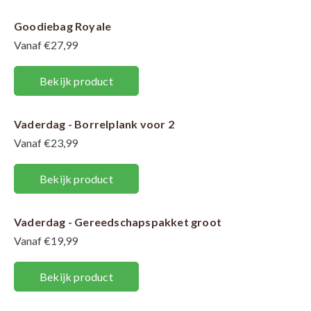
Goodiebag Royale
Vanaf €27,99
Bekijk product
Vaderdag - Borrelplank voor 2
Vanaf €23,99
Bekijk product
Vaderdag - Gereedschapspakket groot
Vanaf €19,99
Bekijk product