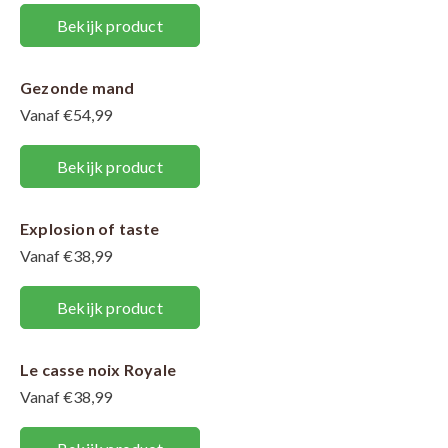
Bekijk product
Gezonde mand
Vanaf €54,99
Bekijk product
Explosion of taste
Vanaf €38,99
Bekijk product
Le casse noix Royale
Vanaf €38,99