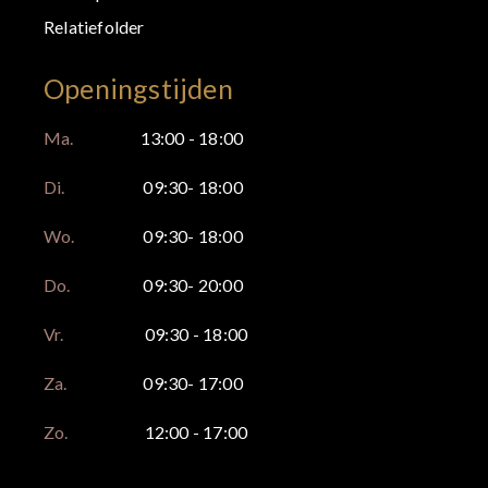
Relatiefolder
Openingstijden
Ma.
13:00 - 18:00
Di.
09:30- 18:00
Wo.
09:30- 18:00
Do.
09:30- 20:00
Vr.
09:30 - 18:00
Za.
09:30- 17:00
Zo.
12:00 - 17:00