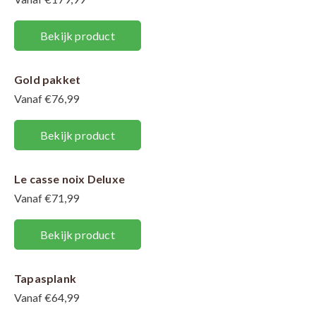
Bekijk product
Gold pakket
Vanaf €76,99
Bekijk product
Le casse noix Deluxe
Vanaf €71,99
Bekijk product
Tapasplank
Vanaf €64,99