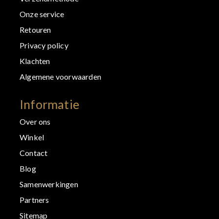
Onze service
Retouren
Privacy policy
Klachten
Algemene voorwaarden
Informatie
Over ons
Winkel
Contact
Blog
Samenwerkingen
Partners
Sitemap