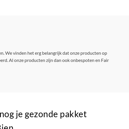
. We vinden het erg belangrijk dat onze producten op
erd. Al onze producten zijn dan ook onbespoten en Fair
 nog je gezonde pakket
Bien