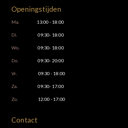
Openingstijden
Ma.
13:00 - 18:00
Di.
09:30- 18:00
Wo.
09:30- 18:00
Do.
09:30- 20:00
Vr.
09:30 - 18:00
Za.
09:30- 17:00
Zo.
12:00 - 17:00
Contact