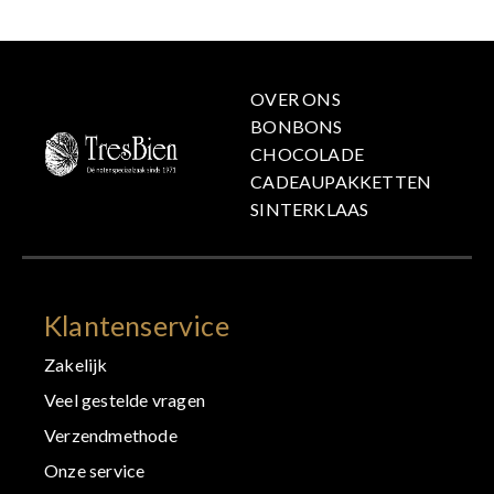
OVER ONS
BONBONS
CHOCOLADE
CADEAUPAKKETTEN
SINTERKLAAS
Klantenservice
Zakelijk
Veel gestelde vragen
Verzendmethode
Onze service