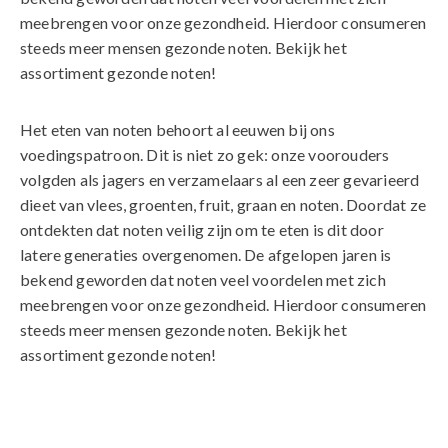
meebrengen voor onze gezondheid. Hierdoor consumeren
steeds meer mensen gezonde noten. Bekijk het
assortiment gezonde noten!
Het eten van noten behoort al eeuwen bij ons
voedingspatroon. Dit is niet zo gek: onze voorouders
volgden als jagers en verzamelaars al een zeer gevarieerd
dieet van vlees, groenten, fruit, graan en noten. Doordat ze
ontdekten dat noten veilig zijn om te eten is dit door
latere generaties overgenomen. De afgelopen jaren is
bekend geworden dat noten veel voordelen met zich
meebrengen voor onze gezondheid. Hierdoor consumeren
steeds meer mensen gezonde noten. Bekijk het
assortiment gezonde noten!