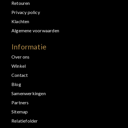
Retouren
Privacy policy
Klachten
Algemene voorwaarden
Informatie
Over ons
Winkel
Contact
Blog
Samenwerkingen
Partners
Sitemap
Relatiefolder