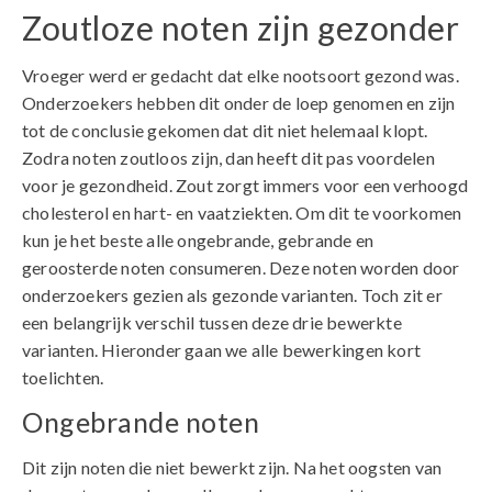
Zoutloze noten zijn gezonder
Vroeger werd er gedacht dat elke nootsoort gezond was.
Onderzoekers hebben dit onder de loep genomen en zijn
tot de conclusie gekomen dat dit niet helemaal klopt.
Zodra noten zoutloos zijn, dan heeft dit pas voordelen
voor je gezondheid. Zout zorgt immers voor een verhoogd
cholesterol en hart- en vaatziekten. Om dit te voorkomen
kun je het beste alle ongebrande, gebrande en
geroosterde noten consumeren. Deze noten worden door
onderzoekers gezien als gezonde varianten. Toch zit er
een belangrijk verschil tussen deze drie bewerkte
varianten. Hieronder gaan we alle bewerkingen kort
toelichten.
Ongebrande noten
Dit zijn noten die niet bewerkt zijn. Na het oogsten van