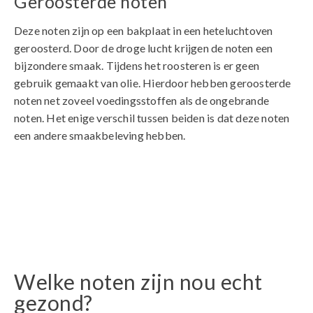
Geroosterde noten
Deze noten zijn op een bakplaat in een heteluchtoven
geroosterd. Door de droge lucht krijgen de noten een
bijzondere smaak. Tijdens het roosteren is er geen
gebruik gemaakt van olie. Hierdoor hebben geroosterde
noten net zoveel voedingsstoffen als de ongebrande
noten. Het enige verschil tussen beiden is dat deze noten
een andere smaakbeleving hebben.
Welke noten zijn nou echt
gezond?