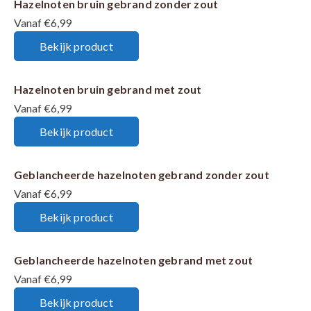
Hazelnoten bruin gebrand zonder zout
Vanaf €6,99
Bekijk product
Hazelnoten bruin gebrand met zout
Vanaf €6,99
Bekijk product
Geblancheerde hazelnoten gebrand zonder zout
Vanaf €6,99
Bekijk product
Geblancheerde hazelnoten gebrand met zout
Vanaf €6,99
Bekijk product