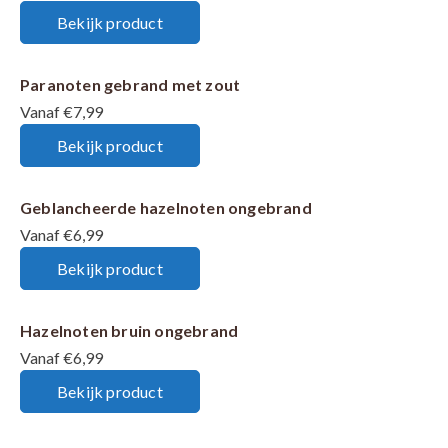
Bekijk product
Paranoten gebrand met zout
Vanaf €7,99
Bekijk product
Geblancheerde hazelnoten ongebrand
Vanaf €6,99
Bekijk product
Hazelnoten bruin ongebrand
Vanaf €6,99
Bekijk product