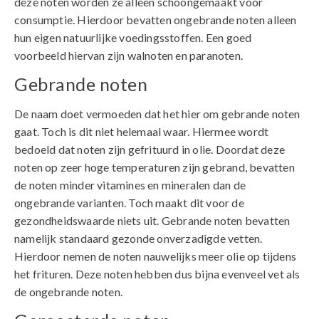
deze noten worden ze alleen schoongemaakt voor
consumptie. Hierdoor bevatten ongebrande noten alleen
hun eigen natuurlijke voedingsstoffen. Een goed
voorbeeld hiervan zijn walnoten en paranoten.
Gebrande noten
De naam doet vermoeden dat het hier om gebrande noten
gaat. Toch is dit niet helemaal waar. Hiermee wordt
bedoeld dat noten zijn gefrituurd in olie. Doordat deze
noten op zeer hoge temperaturen zijn gebrand, bevatten
de noten minder vitamines en mineralen dan de
ongebrande varianten. Toch maakt dit voor de
gezondheidswaarde niets uit. Gebrande noten bevatten
namelijk standaard gezonde onverzadigde vetten.
Hierdoor nemen de noten nauwelijks meer olie op tijdens
het frituren. Deze noten hebben dus bijna evenveel vet als
de ongebrande noten.