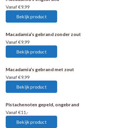
Vanaf €9,99
Bekijk product
Macadamia’s gebrand zonder zout
Vanaf €9,99
Bekijk product
Macadamia’s gebrand met zout
Vanaf €9,99
Bekijk product
Pistachenoten gepeld, ongebrand
Vanaf €11,-
Bekijk product