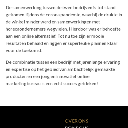
De samenwerking tussen de twee bedrijven is tot stand
gekomen tijdens de corona pandemie, waarbij de drukte in
de winkel minder werd en samenwerkingen met
horecaondernemers wegvielen. Hierdoor was er behoefte
aan een online alternatief. Tot nu toe zijn er mooie
resultaten behaald en liggen er superleuke plannen klaar
voor de toekomst.
De combinatie tussen een bedrijf met jarenlange ervaring
en expertise op het gebied van ambachtelijk gemaakte
producten en een jong en innovatief online
marketingbureau is een echt succes gebleken!
OVER ONS
BONBONS