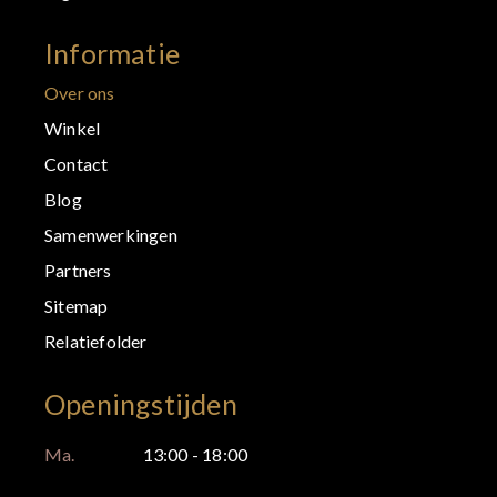
Informatie
Over ons
Winkel
Contact
Blog
Samenwerkingen
Partners
Sitemap
Relatiefolder
Openingstijden
Ma.
13:00 - 18:00