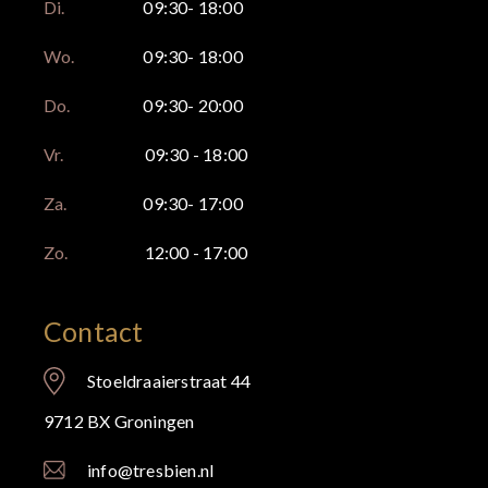
Di.
09:30- 18:00
Wo.
09:30- 18:00
Do.
09:30- 20:00
Vr.
09:30 - 18:00
Za.
09:30- 17:00
Zo.
12:00 - 17:00
Contact
Stoeldraaierstraat 44
9712 BX Groningen
info@tresbien.nl