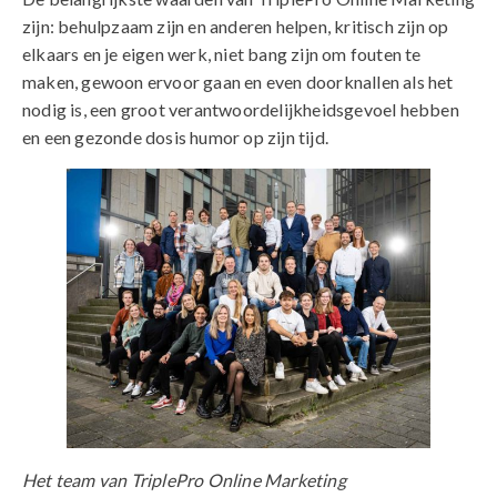
zijn: behulpzaam zijn en anderen helpen, kritisch zijn op
elkaars en je eigen werk, niet bang zijn om fouten te
maken, gewoon ervoor gaan en even doorknallen als het
nodig is, een groot verantwoordelijkheidsgevoel hebben
en een gezonde dosis humor op zijn tijd.
Het team van TriplePro Online Marketing