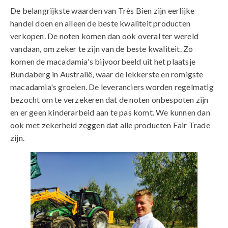
De belangrijkste waarden van Très Bien zijn eerlijke
handel doen en alleen de beste kwaliteit producten
verkopen. De noten komen dan ook overal ter wereld
vandaan, om zeker te zijn van de beste kwaliteit. Zo
komen de macadamia's bijvoorbeeld uit het plaatsje
Bundaberg in Australië, waar de lekkerste en romigste
macadamia's groeien. De leveranciers worden regelmatig
bezocht om te verzekeren dat de noten onbespoten zijn
en er geen kinderarbeid aan te pas komt. We kunnen dan
ook met zekerheid zeggen dat alle producten Fair Trade
zijn.