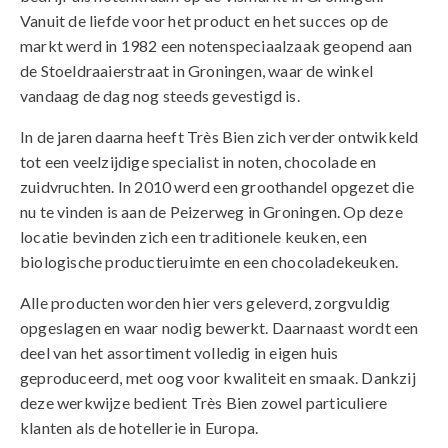
Vanuit de liefde voor het product en het succes op de
markt werd in 1982 een notenspeciaalzaak geopend aan
de Stoeldraaierstraat in Groningen, waar de winkel
vandaag de dag nog steeds gevestigd is.
In de jaren daarna heeft Très Bien zich verder ontwikkeld
tot een veelzijdige specialist in noten, chocolade en
zuidvruchten. In 2010 werd een groothandel opgezet die
nu te vinden is aan de Peizerweg in Groningen. Op deze
locatie bevinden zich een traditionele keuken, een
biologische productieruimte en een chocoladekeuken.
Alle producten worden hier vers geleverd, zorgvuldig
opgeslagen en waar nodig bewerkt. Daarnaast wordt een
deel van het assortiment volledig in eigen huis
geproduceerd, met oog voor kwaliteit en smaak. Dankzij
deze werkwijze bedient Très Bien zowel particuliere
klanten als de hotellerie in Europa.