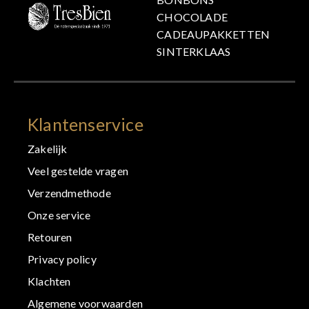
CHOCOLADE
CADEAUPAKKETTEN
SINTERKLAAS
Klantenservice
Zakelijk
Veel gestelde vragen
Verzendmethode
Onze service
Retouren
Privacy policy
Klachten
Algemene voorwaarden