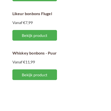
Likeur bonbons Flugel
Vanaf €7,99
Bekijk product
Whiskey bonbons - Puur
Vanaf €11,99
Bekijk product