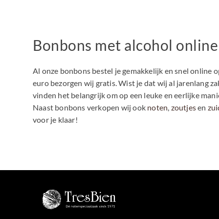
Bonbons met alcohol online 
Al onze bonbons bestel je gemakkelijk en snel online
euro bezorgen wij gratis. Wist je dat wij al jarenlang
vinden het belangrijk om op een leuke en eerlijke man
Naast bonbons verkopen wij ook
noten
,
zoutjes
en
zu
voor je klaar!