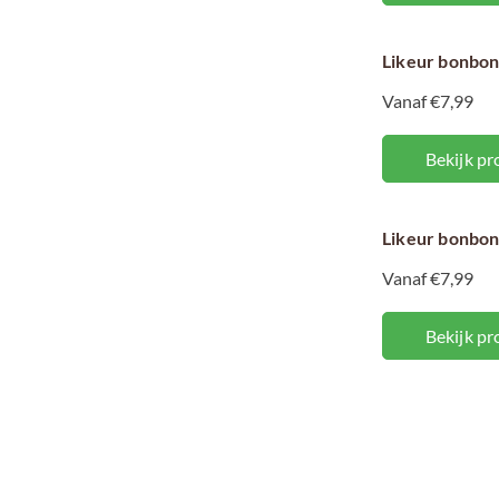
Likeur bonbon
Vanaf €7,99
Bekijk pr
Likeur bonbon
Vanaf €7,99
Bekijk pr