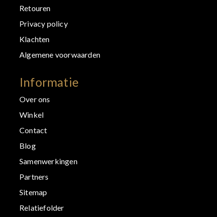
Retouren
Privacy policy
Klachten
Algemene voorwaarden
Informatie
Over ons
Winkel
Contact
Blog
Samenwerkingen
Partners
Sitemap
Relatiefolder