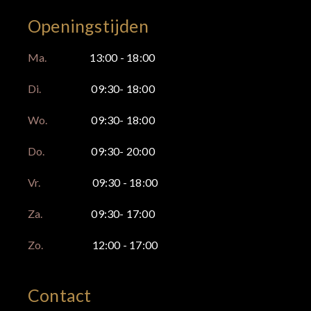
Openingstijden
Ma.
13:00 - 18:00
Di.
09:30- 18:00
Wo.
09:30- 18:00
Do.
09:30- 20:00
Vr.
09:30 - 18:00
Za.
09:30- 17:00
Zo.
12:00 - 17:00
Contact