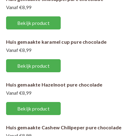
Vanaf €8,99
Bekijk product
Huis gemaakte karamel cup pure chocolade
Vanaf €8,99
Bekijk product
Huis gemaakte Hazelnoot pure chocolade
Vanaf €8,99
Bekijk product
Huis gemaakte Cashew Chilipeper pure chocolade
Vanaf €8,99