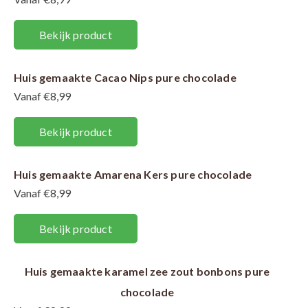
Bekijk product
Huis gemaakte Cacao Nips pure chocolade
Vanaf €8,99
Bekijk product
Huis gemaakte Amarena Kers pure chocolade
Vanaf €8,99
Bekijk product
Huis gemaakte karamel zee zout bonbons pure
chocolade