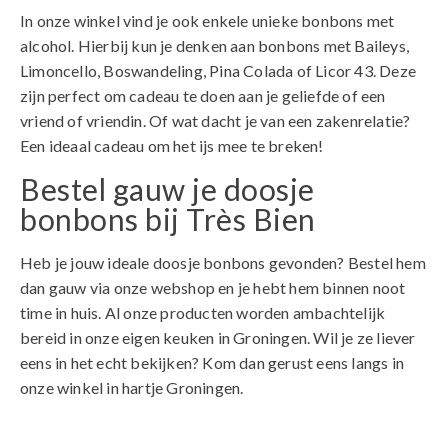
In onze winkel vind je ook enkele unieke bonbons met
alcohol. Hierbij kun je denken aan bonbons met Baileys,
Limoncello, Boswandeling, Pina Colada of Licor 43. Deze
zijn perfect om cadeau te doen aan je geliefde of een
vriend of vriendin. Of wat dacht je van een zakenrelatie?
Een ideaal cadeau om het ijs mee te breken!
Bestel gauw je doosje
bonbons bij Très Bien
Heb je jouw ideale doosje bonbons gevonden? Bestel hem
dan gauw via onze webshop en je hebt hem binnen noot
time in huis. Al onze producten worden ambachtelijk
bereid in onze eigen keuken in Groningen. Wil je ze liever
eens in het echt bekijken? Kom dan gerust eens langs in
onze winkel in hartje Groningen.