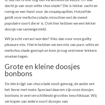
dacht je van onze witte chocolade? Die is lekker zacht en
romig en een feest voor de smaakpapillen. Hetzelfde
geldt voor melkchocolade, misschien wel de meest
populaire soort die er is. Ook hier hebben we een lekker
doosje van samengesteld.
Wil je echt verrast worden? Kies dan voor onze guilty
pleasure mix. Hierin hebben we een mix van pure, witte en
melkchocolade gestopt en kom je nog veel meer lekkere
smaken tegen.
Grote en kleine doosjes
bonbons
De één krijgt van chocolade nooit genoeg, de ander eet
het liever met mate. Speciaal daarom zijn onze doosjes
bonbons in veel verschillende groottes beschikbaar. Wij
verkopen van iedere soort doosjes van: