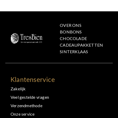
OVER ONS
BONBONS
CHOCOLADE
CADEAUPAKKETTEN
SINTERKLAAS
Klantenservice
Zakelijk
Veel gestelde vragen
Verzendmethode
Onze service