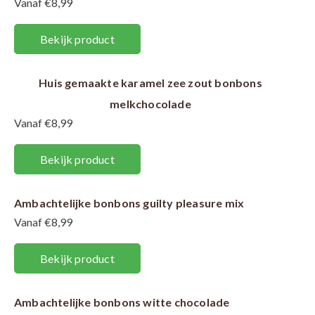
Vanaf €8,99
Bekijk product
Huis gemaakte karamel zee zout bonbons
melkchocolade
Vanaf €8,99
Bekijk product
Ambachtelijke bonbons guilty pleasure mix
Vanaf €8,99
Bekijk product
Ambachtelijke bonbons witte chocolade