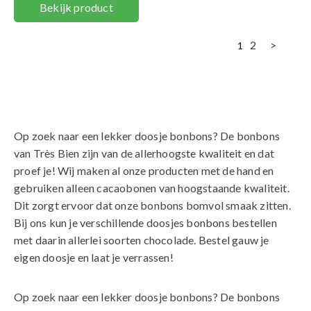
Bekijk product
2
>
1
Op zoek naar een lekker doosje bonbons? De bonbons
van Très Bien zijn van de allerhoogste kwaliteit en dat
proef je! Wij maken al onze producten met de hand en
gebruiken alleen cacaobonen van hoogstaande kwaliteit.
Dit zorgt ervoor dat onze bonbons bomvol smaak zitten.
Bij ons kun je verschillende doosjes bonbons bestellen
met daarin allerlei soorten chocolade. Bestel gauw je
eigen doosje en laat je verrassen!
Op zoek naar een lekker doosje bonbons? De bonbons