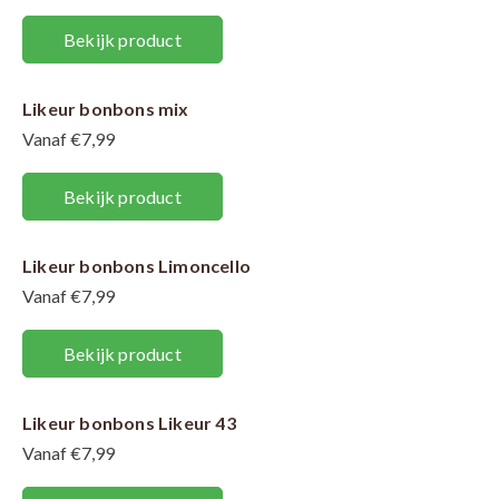
Bekijk product
Likeur bonbons mix
Vanaf €7,99
Bekijk product
Likeur bonbons Limoncello
Vanaf €7,99
Bekijk product
Likeur bonbons Likeur 43
Vanaf €7,99