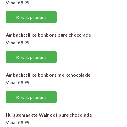
Vanaf €8,99
Bekijk product
Ambachtelijke bonbons pure chocolade
Vanaf €8,99
Bekijk product
Ambachtelijke bonbons melkchocolade
Vanaf €8,99
Bekijk product
Huis gemaakte Walnoot pure chocolade
Vanaf €8,99