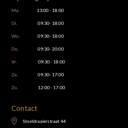
Ma.
13:00 - 18:00
Di.
09:30- 18:00
Wo.
09:30- 18:00
Do.
09:30- 20:00
Vr.
09:30 - 18:00
Za.
09:30- 17:00
Zo.
12:00 - 17:00
Contact
Stoeldraaierstraat 44