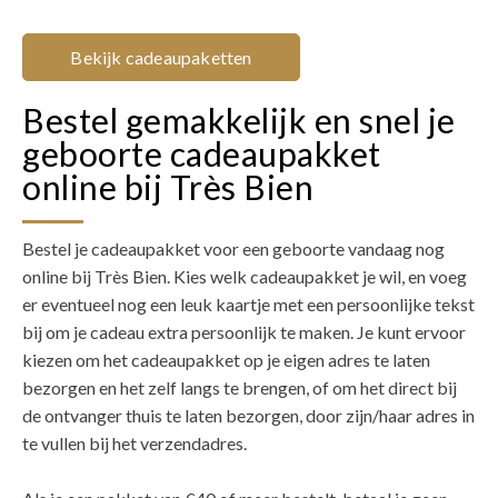
Bekijk cadeaupaketten
Bestel gemakkelijk en snel je
geboorte cadeaupakket
online bij Très Bien
Bestel je cadeaupakket voor een geboorte vandaag nog
online bij Très Bien. Kies welk cadeaupakket je wil, en voeg
er eventueel nog een leuk kaartje met een persoonlijke tekst
bij om je cadeau extra persoonlijk te maken. Je kunt ervoor
kiezen om het cadeaupakket op je eigen adres te laten
bezorgen en het zelf langs te brengen, of om het direct bij
de ontvanger thuis te laten bezorgen, door zijn/haar adres in
te vullen bij het verzendadres.