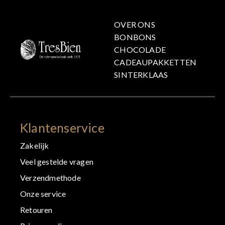
OVER ONS
BONBONS
CHOCOLADE
CADEAUPAKKETTEN
SINTERKLAAS
Klantenservice
Zakelijk
Veel gestelde vragen
Verzendmethode
Onze service
Retouren