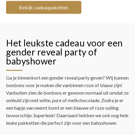
Bekijk cadeaupaketten
Het leukste cadeau voor een
gender reveal party of
babyshower
Ga je binnenkort een gender reveal party geven? Wij kunnen
bonbons voor je maken die vanbinnen roze of blauw zijn!
Vanbuiten zien de bonbons er gewoon normaal uit omdat ze
omhuld zijn met witte, pure of melkchocolade. Zodra je er
een hapje van neemt komt er een blauwe of roze vulling
tevoorschijn. Superleuk! Daarnaast hebben we ook nog hele
leuke pakketten die perfect zijn voor een babyshower.