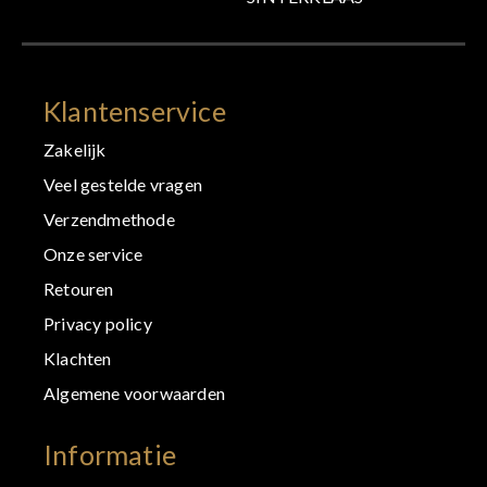
Klantenservice
Zakelijk
Veel gestelde vragen
Verzendmethode
Onze service
Retouren
Privacy policy
Klachten
Algemene voorwaarden
Informatie