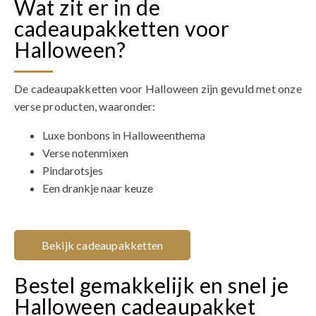
Wat zit er in de
cadeaupakketten voor
Halloween?
De cadeaupakketten voor Halloween zijn gevuld met onze
verse producten, waaronder:
Luxe bonbons in Halloweenthema
Verse notenmixen
Pindarotsjes
Een drankje naar keuze
Bekijk cadeaupakketten
Bestel gemakkelijk en snel je
Halloween cadeaupakket