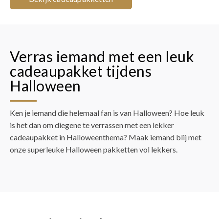
Verras iemand met een leuk
cadeaupakket tijdens
Halloween
Ken je iemand die helemaal fan is van Halloween? Hoe leuk
is het dan om diegene te verrassen met een lekker
cadeaupakket in Halloweenthema? Maak iemand blij met
onze superleuke Halloween pakketten vol lekkers.