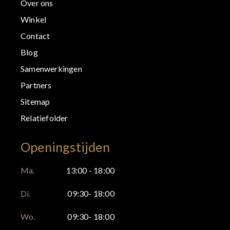
Over ons
Winkel
Contact
Blog
Samenwerkingen
Partners
Sitemap
Relatiefolder
Openingstijden
Ma.
13:00 - 18:00
Di.
09:30- 18:00
Wo.
09:30- 18:00