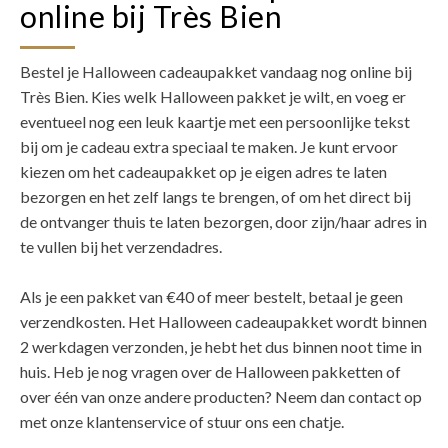
online bij Très Bien
Bestel je Halloween cadeaupakket vandaag nog online bij
Très Bien. Kies welk Halloween pakket je wilt, en voeg er
eventueel nog een leuk kaartje met een persoonlijke tekst
bij om je cadeau extra speciaal te maken. Je kunt ervoor
kiezen om het cadeaupakket op je eigen adres te laten
bezorgen en het zelf langs te brengen, of om het direct bij
de ontvanger thuis te laten bezorgen, door zijn/haar adres in
te vullen bij het verzendadres.
Als je een pakket van €40 of meer bestelt, betaal je geen
verzendkosten. Het Halloween cadeaupakket wordt binnen
2 werkdagen verzonden, je hebt het dus binnen noot time in
huis. Heb je nog vragen over de Halloween pakketten of
over één van onze andere producten? Neem dan contact op
met onze klantenservice of stuur ons een chatje.