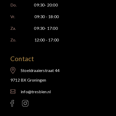
Do.
09:30- 20:00
Vr.
09:30 - 18:00
Za.
09:30- 17:00
Zo.
12:00 - 17:00
Contact
Stoeldraaierstraat 44
9712 BX Groningen
info@tresbien.nl