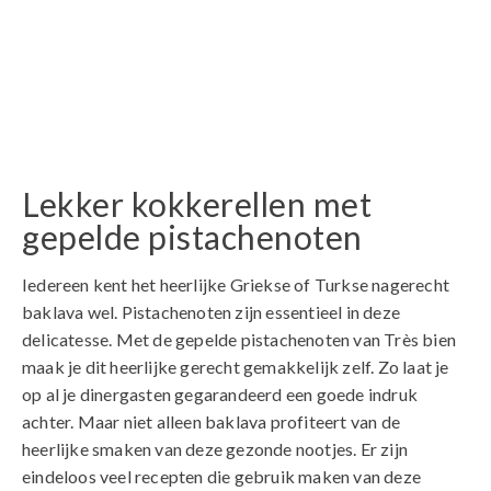
Lekker kokkerellen met
gepelde pistachenoten
Iedereen kent het heerlijke Griekse of Turkse nagerecht
baklava wel. Pistachenoten zijn essentieel in deze
delicatesse. Met de gepelde pistachenoten van Très bien
maak je dit heerlijke gerecht gemakkelijk zelf. Zo laat je
op al je dinergasten gegarandeerd een goede indruk
achter. Maar niet alleen baklava profiteert van de
heerlijke smaken van deze gezonde nootjes. Er zijn
eindeloos veel recepten die gebruik maken van deze