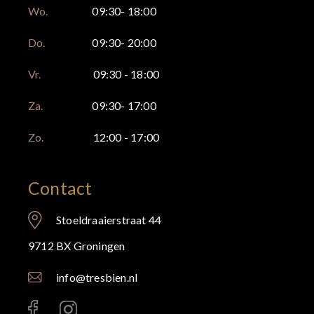
Wo.
09:30- 18:00
Do.
09:30- 20:00
Vr.
09:30 - 18:00
Za.
09:30- 17:00
Zo.
12:00 - 17:00
Contact
Stoeldraaierstraat 44
9712 BX Groningen
info@tresbien.nl