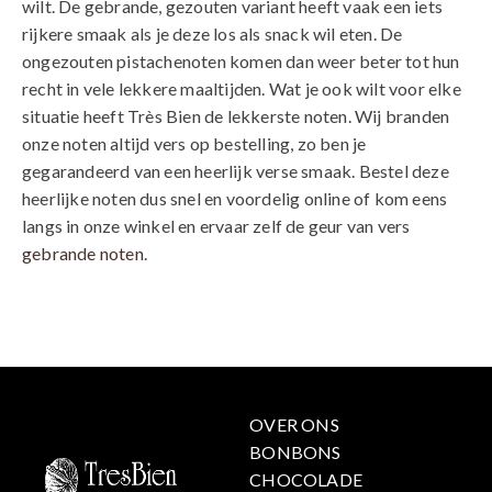
wilt. De gebrande, gezouten variant heeft vaak een iets
rijkere smaak als je deze los als snack wil eten. De
ongezouten pistachenoten komen dan weer beter tot hun
recht in vele lekkere maaltijden. Wat je ook wilt voor elke
situatie heeft Très Bien de lekkerste noten. Wij branden
onze noten altijd vers op bestelling, zo ben je
gegarandeerd van een heerlijk verse smaak. Bestel deze
heerlijke noten dus snel en voordelig online of kom eens
langs in onze winkel en ervaar zelf de geur van vers
gebrande noten
.
OVER ONS
BONBONS
CHOCOLADE