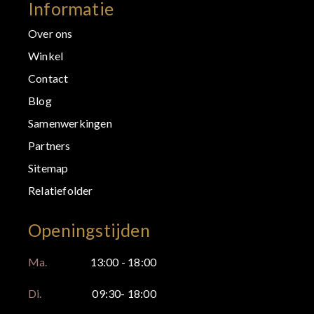
Informatie
Over ons
Winkel
Contact
Blog
Samenwerkingen
Partners
Sitemap
Relatiefolder
Openingstijden
Ma.
13:00 - 18:00
Di.
09:30- 18:00