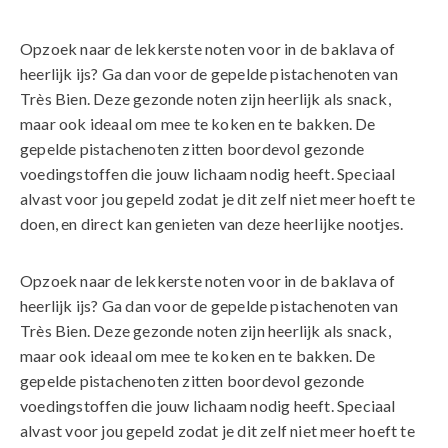
Opzoek naar de lekkerste noten voor in de baklava of
heerlijk ijs? Ga dan voor de gepelde pistachenoten van
Très Bien. Deze gezonde noten zijn heerlijk als snack,
maar ook ideaal om mee te koken en te bakken. De
gepelde pistachenoten zitten boordevol gezonde
voedingstoffen die jouw lichaam nodig heeft. Speciaal
alvast voor jou gepeld zodat je dit zelf niet meer hoeft te
doen, en direct kan genieten van deze heerlijke nootjes.
Opzoek naar de lekkerste noten voor in de baklava of
heerlijk ijs? Ga dan voor de gepelde pistachenoten van
Très Bien. Deze gezonde noten zijn heerlijk als snack,
maar ook ideaal om mee te koken en te bakken. De
gepelde pistachenoten zitten boordevol gezonde
voedingstoffen die jouw lichaam nodig heeft. Speciaal
alvast voor jou gepeld zodat je dit zelf niet meer hoeft te