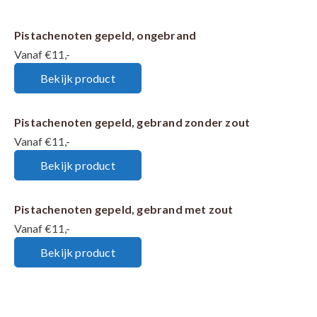
Pistachenoten gepeld, ongebrand
Vanaf €11,-
Bekijk product
Pistachenoten gepeld, gebrand zonder zout
Vanaf €11,-
Bekijk product
Pistachenoten gepeld, gebrand met zout
Vanaf €11,-
Bekijk product