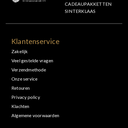
CADEAUPAKKETTEN
SINTERKLAAS
Klantenservice
Zakelijk
Veel gestelde vragen
Verzendmethode
Onze service
Retouren
Privacy policy
Klachten
Algemene voorwaarden