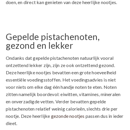
doen, en direct kan genieten van deze heerlijke nootjes.
Gepelde pistachenoten,
gezond en lekker
Ondanks dat gepelde pistachenoten natuurlijk vooral
ontzettend lekker zijn, zijn ze ook ontzettend gezond.
Deze heerlijke nootjes bevatten een grote hoeveelheid
essentiële voedingsstoffen. Het voedingsadvies is niet
voor niets om elke dag één handje noten te eten. Noten
zitten namelijk boordevol: eiwitten, vitamines, mineralen
en onverzadigde vetten. Verder bevatten gepelde
pistachenoten relatief weinig calorieën, slechts drie per
nootje. Deze heerlijke
gezonde nootjes
passen dus in ieder
dieet.