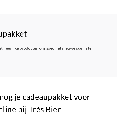
aupakket
t heerlijke producten om goed het nieuwe jaar in te
 nog je cadeaupakket voor
ine bij Très Bien