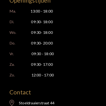
Openingstijden
Ma.
13:00 - 18:00
Di.
09:30- 18:00
Wo.
09:30- 18:00
Do.
09:30- 20:00
Vr.
09:30 - 18:00
Za.
09:30- 17:00
Zo.
12:00 - 17:00
Contact
Stoeldraaierstraat 44