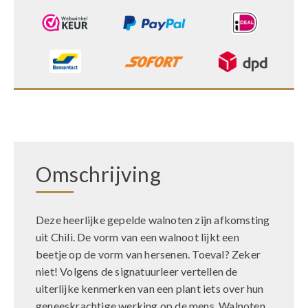
Omschrijving
Deze heerlijke gepelde walnoten zijn afkomsting
uit Chili. De vorm van een walnoot lijkt een
beetje op de vorm van hersenen. Toeval? Zeker
niet! Volgens de signatuurleer vertellen de
uiterlijke kenmerken van een plant iets over hun
geneeskrachtige werking op de mens. Walnoten