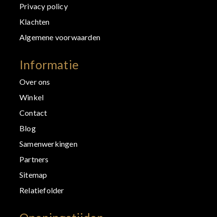
Privacy policy
Klachten
Algemene voorwaarden
Informatie
Over ons
Winkel
Contact
Blog
Samenwerkingen
Partners
Sitemap
Relatiefolder