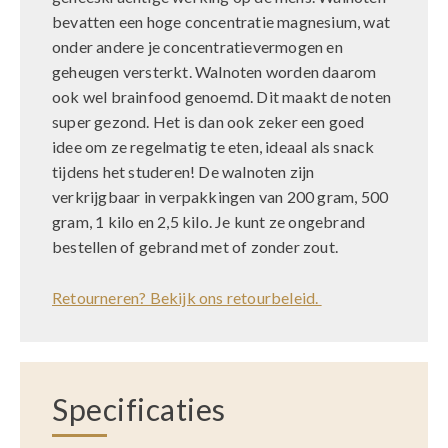
bevatten een hoge concentratie magnesium, wat
onder andere je concentratievermogen en
geheugen versterkt. Walnoten worden daarom
ook wel brainfood genoemd. Dit maakt de noten
super gezond. Het is dan ook zeker een goed
idee om ze regelmatig te eten, ideaal als snack
tijdens het studeren! De walnoten zijn
verkrijgbaar in verpakkingen van 200 gram, 500
gram, 1 kilo en 2,5 kilo. Je kunt ze ongebrand
bestellen of gebrand met of zonder zout.
Retourneren? Bekijk ons retourbeleid.
Specificaties