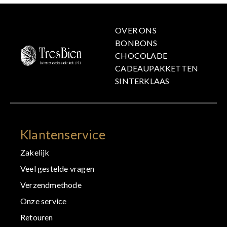
OVER ONS
BONBONS
CHOCOLADE
CADEAUPAKKETTEN
SINTERKLAAS
Klantenservice
Zakelijk
Veel gestelde vragen
Verzendmethode
Onze service
Retouren