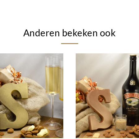
Anderen bekeken ook