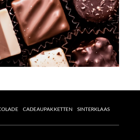
COLADE
CADEAUPAKKETTEN
SINTERKLAAS