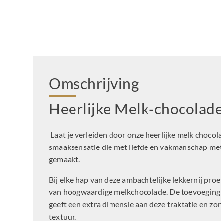
Omschrijving
Heerlijke Melk-chocolad
Laat je verleiden door onze heerlijke melk chocol
smaaksensatie die met liefde en vakmanschap met
gemaakt.
Bij elke hap van deze ambachtelijke lekkernij proe
van hoogwaardige melkchocolade. De toevoeging
geeft een extra dimensie aan deze traktatie en zor
textuur.