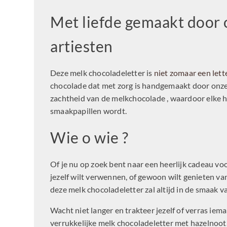
Met liefde gemaakt door 
artiesten
Deze melk chocoladeletter is
niet zomaar een lett
chocolade dat met zorg is handgemaakt door onze
zachtheid van de melkchocolade , waardoor elke h
smaakpapillen wordt.
Wie o wie ?
Of je nu op zoek bent naar een heerlijk cadeau vo
jezelf wilt verwennen, of gewoon wilt genieten va
deze melk chocoladeletter zal altijd in de smaak va
Wacht niet langer en trakteer jezelf of verras ie
verrukkelijke melk chocoladeletter met hazelnoot.