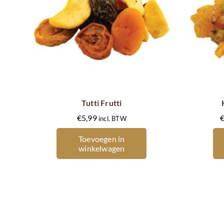
Tutti Frutti
€
5,99
incl. BTW
Toevoegen in
winkelwagen