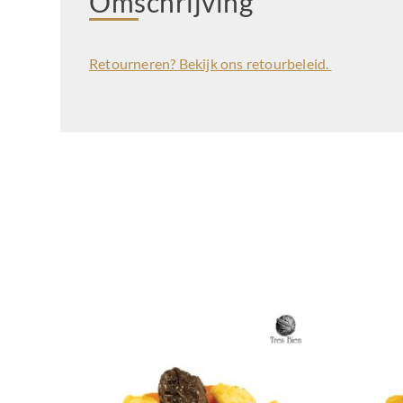
Omschrijving
Retourneren? Bekijk ons retourbeleid.