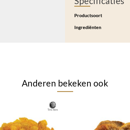
Specificaties
Productsoort
Ingrediënten
Anderen bekeken ook