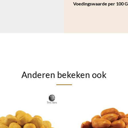
Voedingswaarde per 100 
Anderen bekeken ook