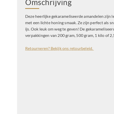
Omschrijving
Deze heerlijke gekarameliseerde amandelen zijn l
met een lichte honing smaak. Ze zijn perfect als sn
ijs. Ook leuk om weg te geven! De gekaramelisee
verpakkingen van 200 gram, 500 gram, 1 kilo of 2,5
Retourneren? Bekijk ons retourbeleid.