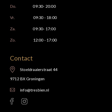
Do.
09:30- 20:00
Vr.
09:30 - 18:00
Za.
09:30- 17:00
Zo.
12:00 - 17:00
Contact
Stoeldraaierstraat 44
9712 BX Groningen
info@tresbien.nl