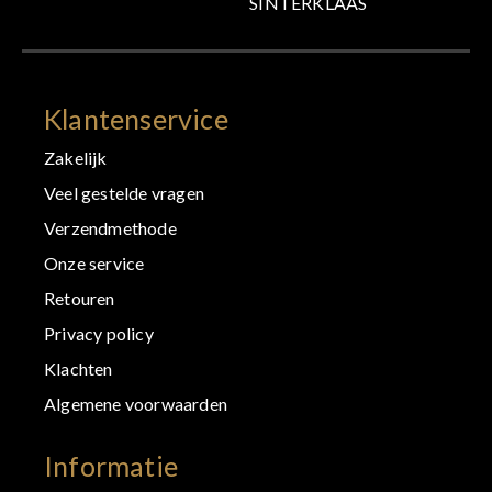
SINTERKLAAS
Klantenservice
Zakelijk
Veel gestelde vragen
Verzendmethode
Onze service
Retouren
Privacy policy
Klachten
Algemene voorwaarden
Informatie