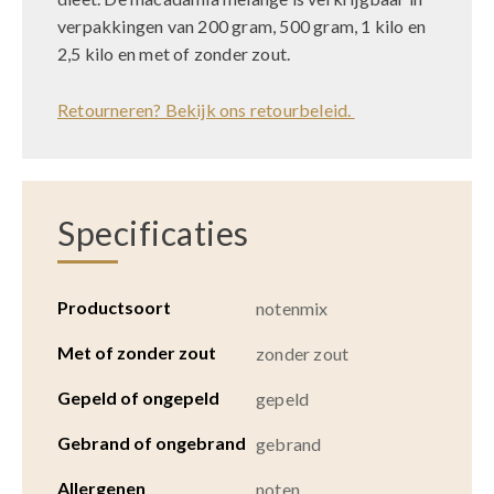
verpakkingen van 200 gram, 500 gram, 1 kilo en
2,5 kilo en met of zonder zout.
Retourneren? Bekijk ons retourbeleid.
Specificaties
Productsoort
notenmix
Met of zonder zout
zonder zout
Gepeld of ongepeld
gepeld
Gebrand of ongebrand
gebrand
Allergenen
noten