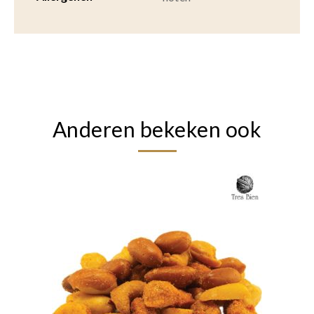
Anderen bekeken ook