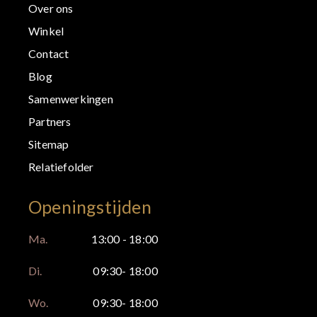
Over ons
Winkel
Contact
Blog
Samenwerkingen
Partners
Sitemap
Relatiefolder
Openingstijden
Ma.
13:00 - 18:00
Di.
09:30- 18:00
Wo.
09:30- 18:00