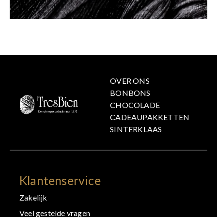
OVER ONS
BONBONS
CHOCOLADE
CADEAUPAKKETTEN
SINTERKLAAS
Klantenservice
Zakelijk
Veel gestelde vragen