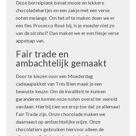
Deze borrelplank bevat mooie en lekkere
chocoladehartjes en een zakje met een verse
noten melange. Om het af te maken doen we er
een fles Prosecco Rosé bij. Is je moeder niet zo
van de alcohol? Dan maken we er een flesje verse
appelsap van.
Fair trade en
ambachtelijk gemaakt
Door te kiezen voor een Moederdag
cadeaupakket van Très Bien maak je een
bewuste keuze. Om de kwaliteit te kunnen
garanderen komen onze noten overal ter wereld
vandaan. Hierbij zien we erop toe dat ze allemaal
Fair Trade zijn. Onze chocolade maken we
daarnaast op ambachtelijke wijze. Onze
chocolatiers gebruiken hiervoor alleen de