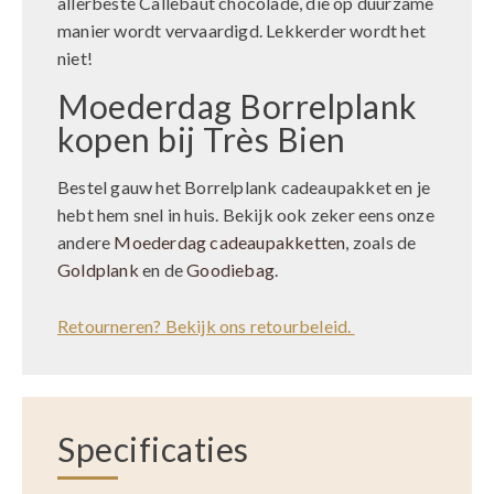
allerbeste Callebaut chocolade, die op duurzame
manier wordt vervaardigd. Lekkerder wordt het
niet!
Moederdag Borrelplank
kopen bij Très Bien
Bestel gauw het Borrelplank cadeaupakket en je
hebt hem snel in huis. Bekijk ook zeker eens onze
andere
Moederdag cadeaupakketten
, zoals de
Goldplank
en de
Goodiebag
.
Retourneren? Bekijk ons retourbeleid.
Specificaties