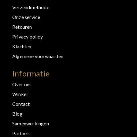
Verzendmethode
Onze service
Retouren
Privacy policy
Klachten
Algemene voorwaarden
Informatie
Over ons
Winkel
Contact
Blog
Samenwerkingen
Partners