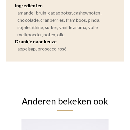
Ingrediënten
amandel bruin, cacaoboter, cashewnoten,
chocolade, cranberries, framboos, pinda,
sojalecithine, suiker, vanille aroma, volle
melkpoeder, noten, olie
Drankje naar keuze
appelsap, prosecco rosé
Anderen bekeken ook