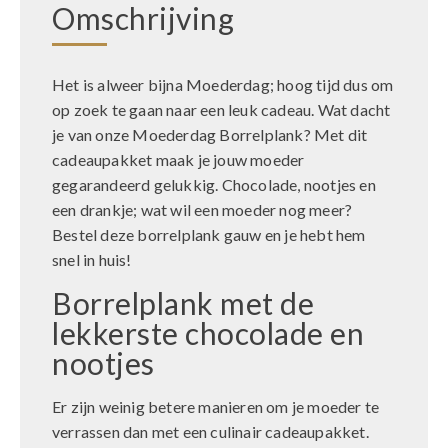
Omschrijving
Het is alweer bijna Moederdag; hoog tijd dus om
op zoek te gaan naar een leuk cadeau. Wat dacht
je van onze Moederdag Borrelplank? Met dit
cadeaupakket maak je jouw moeder
gegarandeerd gelukkig. Chocolade, nootjes en
een drankje; wat wil een moeder nog meer?
Bestel deze borrelplank gauw en je hebt hem
snel in huis!
Borrelplank met de
lekkerste chocolade en
nootjes
Er zijn weinig betere manieren om je moeder te
verrassen dan met een culinair cadeaupakket.