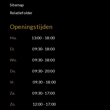
Sitemap
Relatiefolder
Openingstijden
Ma.
13:00 - 18:00
Di.
09:30- 18:00
Wo.
09:30- 18:00
Do.
09:30- 20:00
Vr.
09:30 - 18:00
Za.
09:30- 17:00
Zo.
12:00 - 17:00