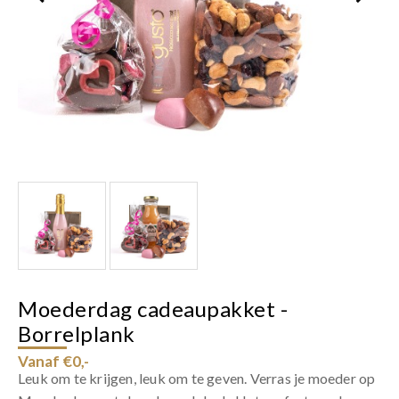
Moederdag cadeaupakket -
Borrelplank
Vanaf €0,-
Leuk om te krijgen, leuk om te geven. Verras je moeder op