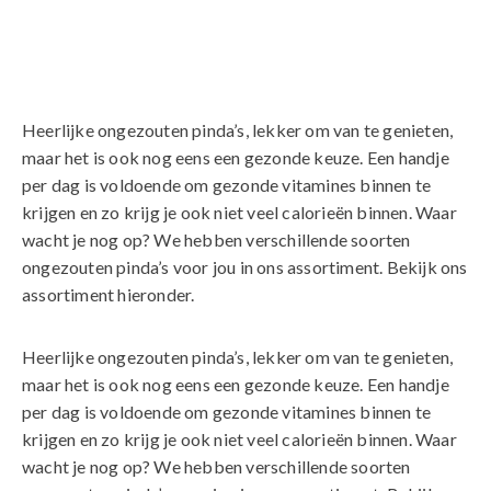
Heerlijke ongezouten pinda’s, lekker om van te genieten,
maar het is ook nog eens een gezonde keuze. Een handje
per dag is voldoende om gezonde vitamines binnen te
krijgen en zo krijg je ook niet veel calorieën binnen. Waar
wacht je nog op? We hebben verschillende soorten
ongezouten pinda’s voor jou in ons assortiment. Bekijk ons
assortiment hieronder.
Heerlijke ongezouten pinda’s, lekker om van te genieten,
maar het is ook nog eens een gezonde keuze. Een handje
per dag is voldoende om gezonde vitamines binnen te
krijgen en zo krijg je ook niet veel calorieën binnen. Waar
wacht je nog op? We hebben verschillende soorten