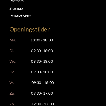
Partners
Sitemap
Relatiefolder
Openingstijden
Ma.
13:00 - 18:00
Di.
09:30- 18:00
Wo.
09:30- 18:00
Do.
09:30- 20:00
Vr.
09:30 - 18:00
Za.
09:30- 17:00
Zo.
12:00 - 17:00