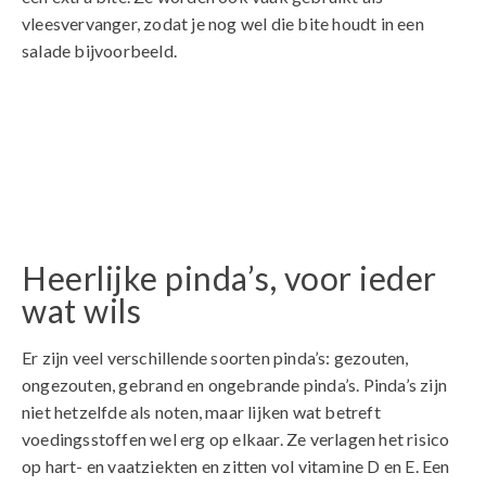
vleesvervanger, zodat je nog wel die bite houdt in een
salade bijvoorbeeld.
Heerlijke pinda’s, voor ieder
wat wils
Er zijn veel verschillende soorten pinda’s: gezouten,
ongezouten, gebrand en ongebrande pinda’s. Pinda’s zijn
niet hetzelfde als noten, maar lijken wat betreft
voedingsstoffen wel erg op elkaar. Ze verlagen het risico
op hart- en vaatziekten en zitten vol vitamine D en E. Een