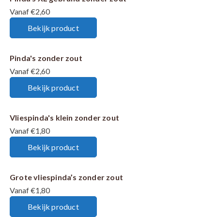
Vanaf €2,60
Bekijk product
Pinda's zonder zout
Vanaf €2,60
Bekijk product
Vliespinda's klein zonder zout
Vanaf €1,80
Bekijk product
Grote vliespinda’s zonder zout
Vanaf €1,80
Bekijk product