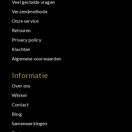
Veel gestelde vragen
Verzendmethode
Onze service
Retouren
Privacy policy
Klachten
Algemene voorwaarden
Informatie
Over ons
Winkel
Contact
Blog
Samenwerkingen