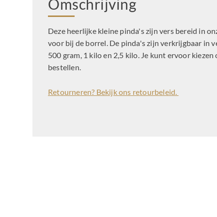
Omschrijving
Deze heerlijke kleine pinda's zijn vers bereid in o
voor bij de borrel. De pinda's zijn verkrijgbaar i
500 gram, 1 kilo en 2,5 kilo. Je kunt ervoor kiezen
bestellen.
Retourneren? Bekijk ons retourbeleid.