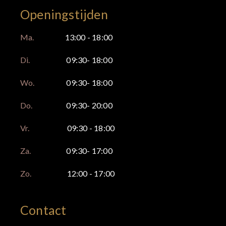
Openingstijden
Ma.
13:00 - 18:00
Di.
09:30- 18:00
Wo.
09:30- 18:00
Do.
09:30- 20:00
Vr.
09:30 - 18:00
Za.
09:30- 17:00
Zo.
12:00 - 17:00
Contact