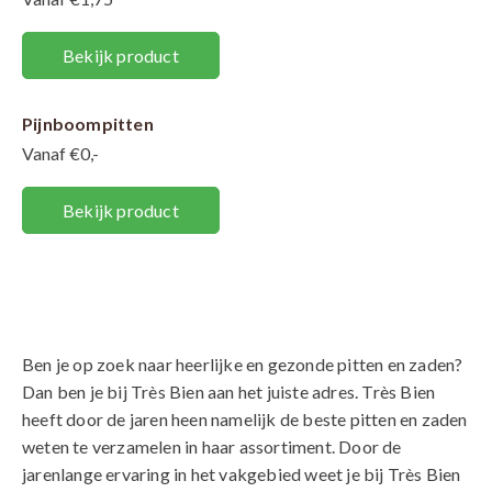
Bekijk product
Pijnboompitten
Vanaf €0,-
Bekijk product
Ben je op zoek naar heerlijke en gezonde pitten en zaden?
Dan ben je bij Très Bien aan het juiste adres. Très Bien
heeft door de jaren heen namelijk de beste pitten en zaden
weten te verzamelen in haar assortiment. Door de
jarenlange ervaring in het vakgebied weet je bij Très Bien