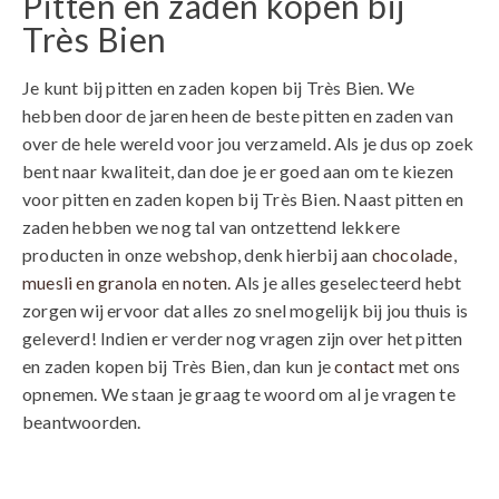
Pitten en zaden kopen bij
Très Bien
Je kunt bij pitten en zaden kopen bij Très Bien. We
hebben door de jaren heen de beste pitten en zaden van
over de hele wereld voor jou verzameld. Als je dus op zoek
bent naar kwaliteit, dan doe je er goed aan om te kiezen
voor pitten en zaden kopen bij Très Bien. Naast pitten en
zaden hebben we nog tal van ontzettend lekkere
producten in onze webshop, denk hierbij aan
chocolade
,
muesli en granola
en
noten
. Als je alles geselecteerd hebt
zorgen wij ervoor dat alles zo snel mogelijk bij jou thuis is
geleverd! Indien er verder nog vragen zijn over het pitten
en zaden kopen bij Très Bien, dan kun je
contact
met ons
opnemen. We staan je graag te woord om al je vragen te
beantwoorden.