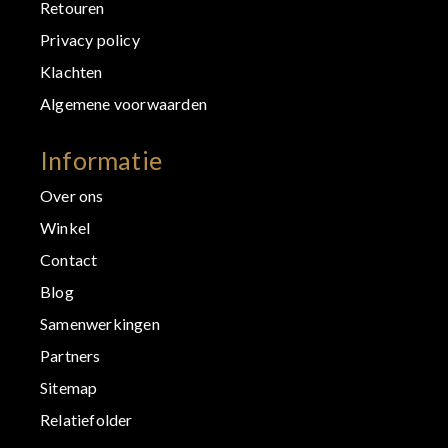
Retouren
Privacy policy
Klachten
Algemene voorwaarden
Informatie
Over ons
Winkel
Contact
Blog
Samenwerkingen
Partners
Sitemap
Relatiefolder