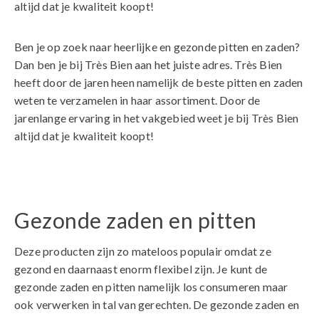
altijd dat je kwaliteit koopt!
Ben je op zoek naar heerlijke en gezonde pitten en zaden?
Dan ben je bij Très Bien aan het juiste adres. Très Bien
heeft door de jaren heen namelijk de beste pitten en zaden
weten te verzamelen in haar assortiment. Door de
jarenlange ervaring in het vakgebied weet je bij Très Bien
altijd dat je kwaliteit koopt!
Gezonde zaden en pitten
Deze producten zijn zo mateloos populair omdat ze
gezond en daarnaast enorm flexibel zijn. Je kunt de
gezonde zaden en pitten namelijk los consumeren maar
ook verwerken in tal van gerechten. De gezonde zaden en