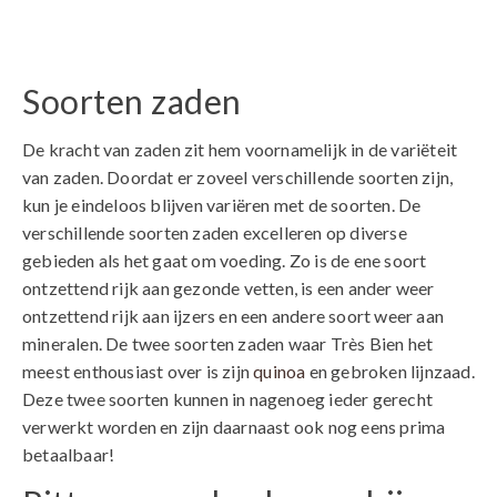
Soorten zaden
De kracht van zaden zit hem voornamelijk in de variëteit
van zaden. Doordat er zoveel verschillende soorten zijn,
kun je eindeloos blijven variëren met de soorten. De
verschillende soorten zaden excelleren op diverse
gebieden als het gaat om voeding. Zo is de ene soort
ontzettend rijk aan gezonde vetten, is een ander weer
ontzettend rijk aan ijzers en een andere soort weer aan
mineralen. De twee soorten zaden waar Très Bien het
meest enthousiast over is zijn
quinoa
en gebroken lijnzaad.
Deze twee soorten kunnen in nagenoeg ieder gerecht
verwerkt worden en zijn daarnaast ook nog eens prima
betaalbaar!