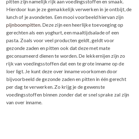
pitten zijn namelijk rijk aan voedingsstoffen en smaak.
Hierdoor kun je ze gemakkelijk verwerken in je ontbijt, de
lunch of je avondeten. Een mooi voorbeeld hiervan zijn
pijnboompitten
. Deze zijn een heerlijke toevoeging op
gerechten als een yoghurt, een maaltijdsalade of een
pasta. Zoals voor veel producten geldt, geldt voor
gezonde zaden en pitten ook dat deze met mate
geconsumeerd dienen te worden. De lekkernijen zijn zo
rijk van voedingsstoffen dat een te grote inname op de
loer ligt. Je kunt deze over inname voorkomen door
bijvoorbeeld de gezonde zaden en pitten in één gerecht
per dag te verwerken. Zo krijg je de gewenste
voedingsstoffen binnen zonder dat er snel sprake zal zijn
van over inname.