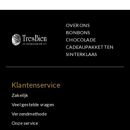
OVER ONS
BONBONS
CHOCOLADE
CADEAUPAKKETTEN
SINTERKLAAS
Klantenservice
Zakelijk
Veel gestelde vragen
Verzendmethode
Onze service