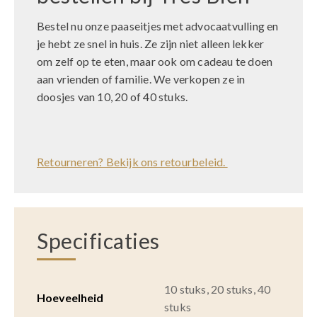
Bestel nu onze paaseitjes met advocaatvulling en
je hebt ze snel in huis. Ze zijn niet alleen lekker
om zelf op te eten, maar ook om cadeau te doen
aan vrienden of familie. We verkopen ze in
doosjes van 10, 20 of 40 stuks.
Retourneren? Bekijk ons retourbeleid.
Specificaties
10 stuks, 20 stuks, 40
Hoeveelheid
stuks