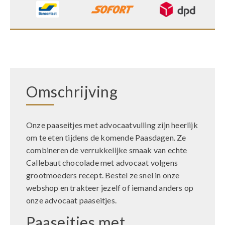
Omschrijving
Onze paaseitjes met advocaatvulling zijn heerlijk
om te eten tijdens de komende Paasdagen. Ze
combineren de verrukkelijke smaak van echte
Callebaut chocolade met advocaat volgens
grootmoeders recept. Bestel ze snel in onze
webshop en trakteer jezelf of iemand anders op
onze advocaat paaseitjes.
Paaseitjes met