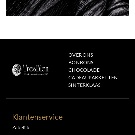
OVER ONS
BONBONS
CHOCOLADE
CADEAUPAKKETTEN
SINTERKLAAS
Klantenservice
Zakelijk