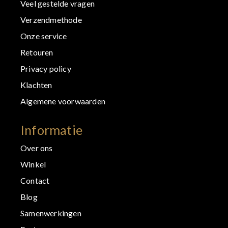
Veel gestelde vragen
Verzendmethode
Onze service
Retouren
Privacy policy
Klachten
Algemene voorwaarden
Informatie
Over ons
Winkel
Contact
Blog
Samenwerkingen