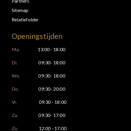
Partners
Sitemap
Relatiefolder
Openingstijden
Ma.
13:00 - 18:00
Di.
09:30- 18:00
Wo.
09:30- 18:00
Do.
09:30- 20:00
Vr.
09:30 - 18:00
Za.
09:30- 17:00
Zo.
12:00 - 17:00