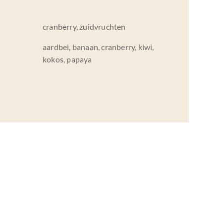
cranberry, zuidvruchten
aardbei, banaan, cranberry, kiwi,
kokos, papaya