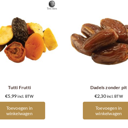
Tutti Frutti
Dadels zonder pit
€
5,99
€
2,30
incl. BTW
incl. BTW
Toevoegen in
Toevoegen in
winkelwagen
winkelwagen