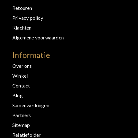
Retouren
Privacy policy
Klachten
Algemene voorwaarden
Informatie
Over ons
Winkel
Contact
Blog
Samenwerkingen
Partners
Sitemap
Relatiefolder