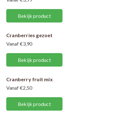
Bekijk product
Cranberries gezoet
Vanaf €3,90
Bekijk product
Cranberry fruit mix
Vanaf €2,50
Bekijk product