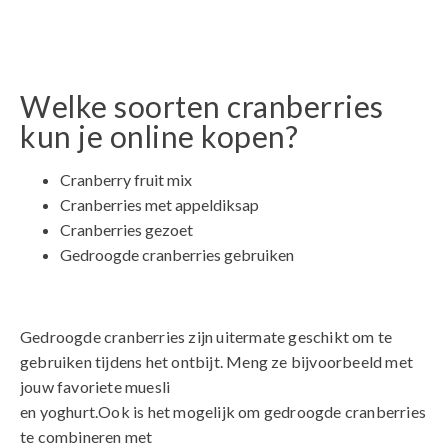
Welke soorten cranberries
kun je online kopen?
Cranberry fruit mix
Cranberries met appeldiksap
Cranberries gezoet
Gedroogde cranberries gebruiken
Gedroogde cranberries zijn uitermate geschikt om te
gebruiken tijdens het ontbijt. Meng ze bijvoorbeeld met
jouw favoriete muesli
en yoghurt.Ook is het mogelijk om gedroogde cranberries
te combineren met