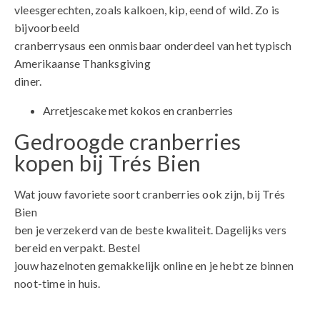
vleesgerechten, zoals kalkoen, kip, eend of wild. Zo is
bijvoorbeeld
cranberrysaus een onmisbaar onderdeel van het typisch
Amerikaanse Thanksgiving
diner.
Arretjescake met kokos en cranberries
Gedroogde cranberries
kopen bij Trés Bien
Wat jouw favoriete soort cranberries ook zijn, bij Trés
Bien
ben je verzekerd van de beste kwaliteit. Dagelijks vers
bereid en verpakt. Bestel
jouw hazelnoten gemakkelijk online en je hebt ze binnen
noot-time in huis.