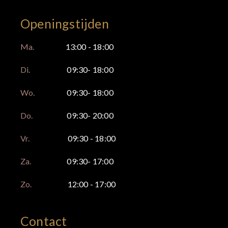
Openingstijden
Ma.
13:00 - 18:00
Di.
09:30- 18:00
Wo.
09:30- 18:00
Do.
09:30- 20:00
Vr.
09:30 - 18:00
Za.
09:30- 17:00
Zo.
12:00 - 17:00
Contact