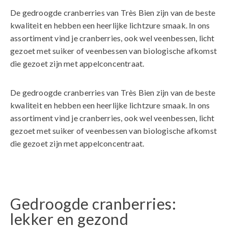
De gedroogde cranberries van Très Bien zijn van de beste
kwaliteit en hebben een heerlijke lichtzure smaak. In ons
assortiment vind je cranberries, ook wel veenbessen, licht
gezoet met suiker of veenbessen van biologische afkomst
die gezoet zijn met appelconcentraat.
De gedroogde cranberries van Très Bien zijn van de beste
kwaliteit en hebben een heerlijke lichtzure smaak. In ons
assortiment vind je cranberries, ook wel veenbessen, licht
gezoet met suiker of veenbessen van biologische afkomst
die gezoet zijn met appelconcentraat.
Gedroogde cranberries:
lekker en gezond