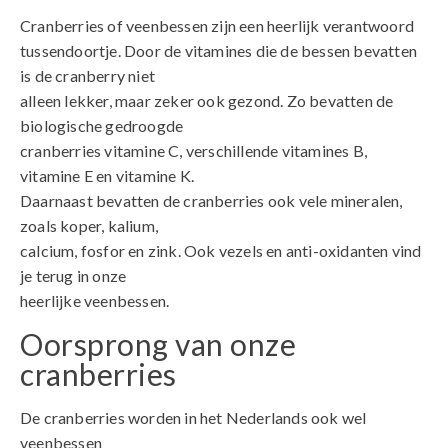
Cranberries of veenbessen zijn een heerlijk verantwoord
tussendoortje. Door de vitamines die de bessen bevatten
is de cranberry niet
alleen lekker, maar zeker ook gezond. Zo bevatten de
biologische gedroogde
cranberries vitamine C, verschillende vitamines B,
vitamine E en vitamine K.
Daarnaast bevatten de cranberries ook vele mineralen,
zoals koper, kalium,
calcium, fosfor en zink. Ook vezels en anti-oxidanten vind
je terug in onze
heerlijke veenbessen.
Oorsprong van onze
cranberries
De cranberries worden in het Nederlands ook wel
veenbessen