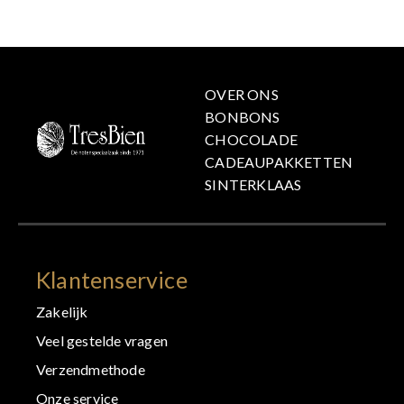
OVER ONS
BONBONS
CHOCOLADE
CADEAUPAKKETTEN
SINTERKLAAS
Klantenservice
Zakelijk
Veel gestelde vragen
Verzendmethode
Onze service