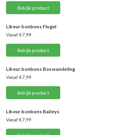
Bekijk product
Likeur bonbons Flugel
Vanaf €7,99
Bekijk product
Likeur bonbons Boswandeling
Vanaf €7,99
Bekijk product
Likeur bonbons Baileys
Vanaf €7,99