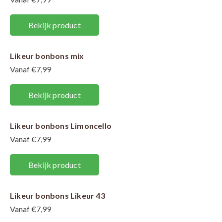
Bekijk product
Likeur bonbons mix
Vanaf €7,99
Bekijk product
Likeur bonbons Limoncello
Vanaf €7,99
Bekijk product
Likeur bonbons Likeur 43
Vanaf €7,99