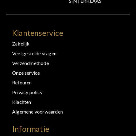
SINTERKLAAS
Klantenservice
Zakelijk
Veel gestelde vragen
Verzendmethode
Onze service
Retouren
Privacy policy
Klachten
Algemene voorwaarden
Informatie