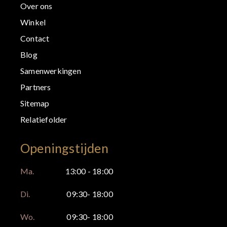
Over ons
Winkel
Contact
Blog
Samenwerkingen
Partners
Sitemap
Relatiefolder
Openingstijden
Ma.
13:00 - 18:00
Di.
09:30- 18:00
Wo.
09:30- 18:00