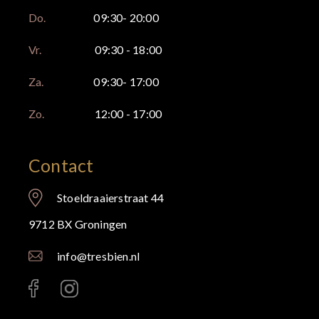
Do.
09:30- 20:00
Vr.
09:30 - 18:00
Za.
09:30- 17:00
Zo.
12:00 - 17:00
Contact
Stoeldraaierstraat 44
9712 BX Groningen
info@tresbien.nl