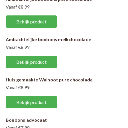
Vanaf €8,99
Bekijk product
Ambachtelijke bonbons melkchocolade
Vanaf €8,99
Bekijk product
Huis gemaakte Walnoot pure chocolade
Vanaf €8,99
Bekijk product
Bonbons advocaat
Vanaf €7,99