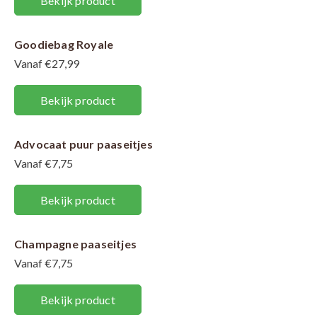
Bekijk product
Goodiebag Royale
Vanaf €27,99
Bekijk product
Advocaat puur paaseitjes
Vanaf €7,75
Bekijk product
Champagne paaseitjes
Vanaf €7,75
Bekijk product