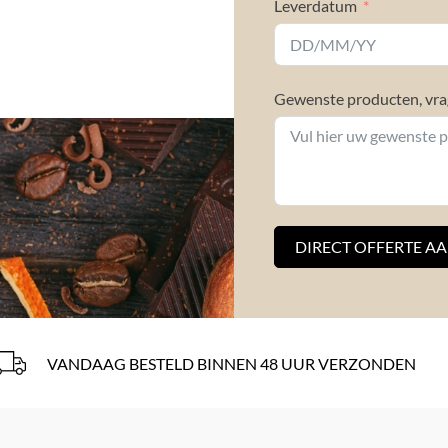
Leverdatum
Gewenste producten, vra
DIRECT OFFERTE A
VANDAAG BESTELD BINNEN 48 UUR VERZONDEN