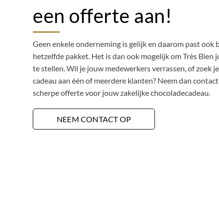
een offerte aan!
Geen enkele onderneming is gelijk en daarom past ook 
hetzelfde pakket. Het is dan ook mogelijk om Très Bien 
te stellen. Wil je jouw medewerkers verrassen, of zoek je
cadeau aan één of meerdere klanten? Neem dan contact 
scherpe offerte voor jouw zakelijke chocoladecadeau.
NEEM CONTACT OP