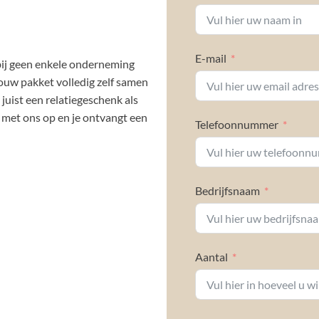
E-mail
bij geen enkele onderneming
jouw pakket volledig zelf samen
 juist een relatiegeschenk als
met ons op en je ontvangt een
Telefoonnummer
Bedrijfsnaam
Aantal