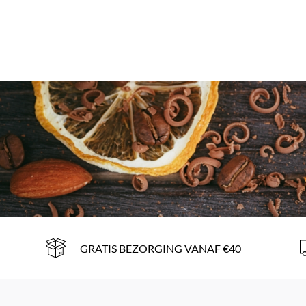
GRATIS BEZORGING VANAF €40