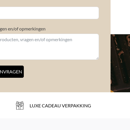
gen en/of opmerkingen
ANVRAGEN
LUXE CADEAU VERPAKKING