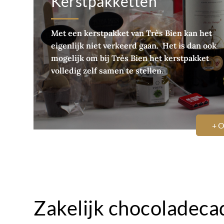
Kerstpakketten
Met een kerstpakket van Très Bien kan het
eigenlijk niet verkeerd gaan. Het is dan ook
mogelijk om bij Très Bien het kerstpakket
volledig zelf samen te stellen.
+ 
Zakelijk chocoladeca