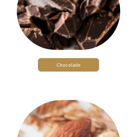
Chocolade