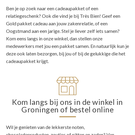
Ben je op zoek naar een cadeaupakket of een
relatiegeschenk? Ook die vind je bij Très Bien! Geef een
Gold pakket cadeau aan jouw zakenrelatie, of een
Oogstmand aan een jarige. Stel je liever zelf iets samen?
Kom eens langs in onze winkel, dan stellen onze
medewerkers met jou een pakket samen. En natuurlijk kun je
deze ook laten bezorgen, bij jou of bij de gelukkige die het
cadeaupakket krijgt.
Kom langs bij ons in de winkel in
Groningen of bestel online
Wil je genieten van de lekkerste noten,
chocoladeproducten, zoutjes of pitten en zaden? Van