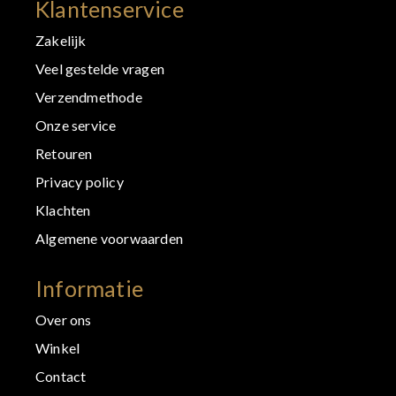
Klantenservice
Zakelijk
Veel gestelde vragen
Verzendmethode
Onze service
Retouren
Privacy policy
Klachten
Algemene voorwaarden
Informatie
Over ons
Winkel
Contact