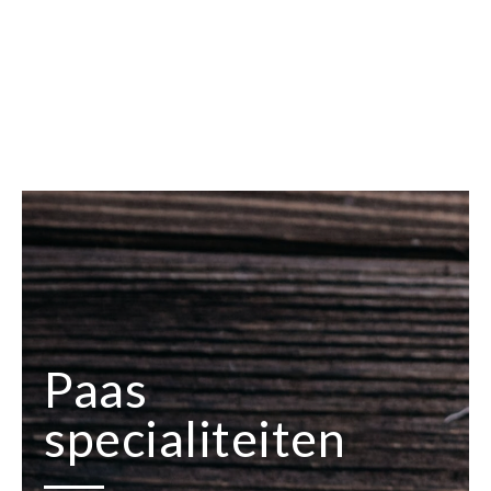
Paas
specialiteiten