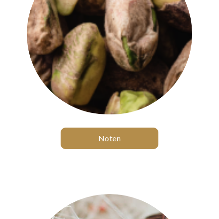
Noten