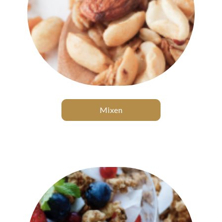
Mixen