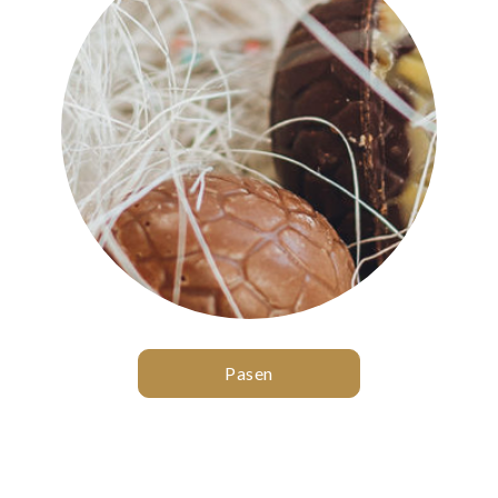
Pasen