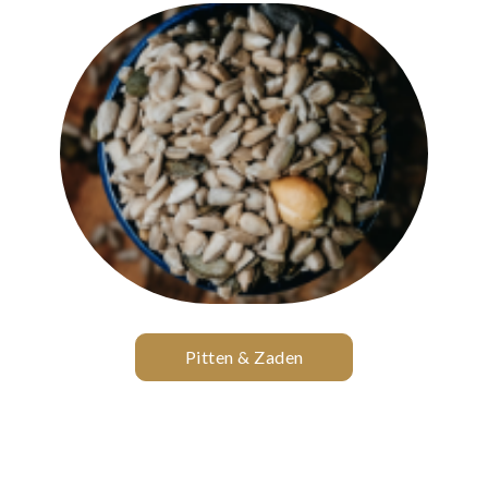
Pitten & Zaden