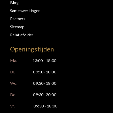
Blog
Samenwerkingen
Partners
Sitemap
Relatiefolder
Openingstijden
Ma.
13:00 - 18:00
Di.
09:30- 18:00
Wo.
09:30- 18:00
Do.
09:30- 20:00
Vr.
09:30 - 18:00