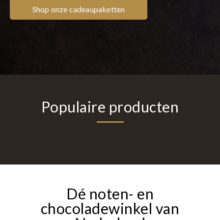
Shop onze cadeaupaketten
Populaire producten
Dé noten- en
chocoladewinkel van