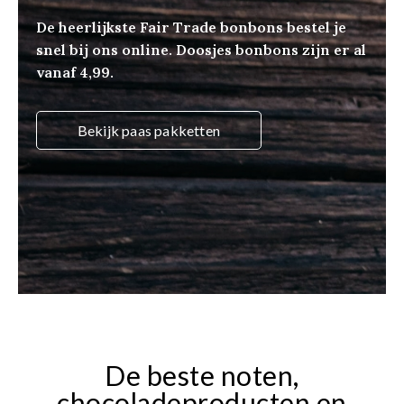
De heerlijkste Fair Trade bonbons bestel je
snel bij ons online. Doosjes bonbons zijn er al
vanaf 4,99.
Bekijk paas pakketten
De beste noten,
chocoladeproducten en