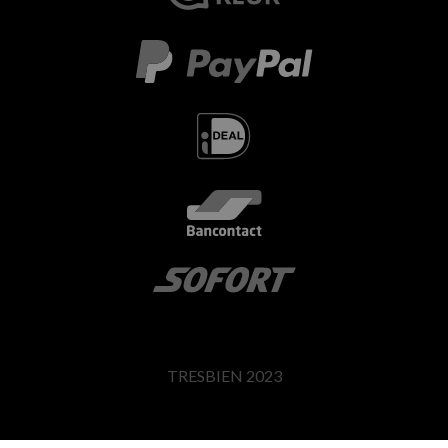
TRESBIEN 2023