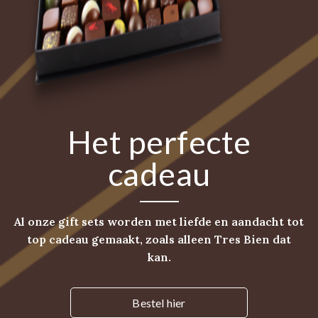
Het perfecte
cadeau
Al onze gift sets worden met liefde en aandacht tot
top cadeau gemaakt, zoals alleen Tres Bien dat
kan.
Bestel hier