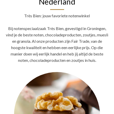
Nederland
Très Bien: jouw favoriete notenwinkel
Bij notenspeciaalzaak Très Bien, gevestigd in Groningen,
vind je de beste noten, chocoladeproducten, zoutjes, muesli
en granola. Al onze producten zijn Fair Trade, van de
hoogste kwaliteit en hebben een eerlijke prijs. Op die
manier doen wij eerlijk handel en heb jij altijd de beste
noten, chocoladeproducten en zoutjes in huis.