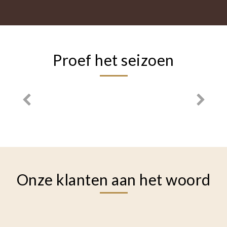
Proef het seizoen
Onze klanten aan het woord