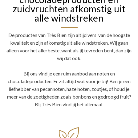
zuidvruchten afkomstig uit
alle windstreken
De producten van Très Bien zijn altijd vers, van de hoogste
kwaliteit en zijn afkomstig uit alle windstreken. Wij gaan
alleen voor het allerbeste, want als jij tevreden bent, dan zijn
wij dat ook.
Bij ons vind je een ruim aanbod aan noten en
chocoladeproducten. Er zit altijd wat voor je bij! Ben je een
liefhebber van pecannoten, hazelnoten, zoutjes, of houd je
meer van de zoetigheden zoals bonbons en gedroogd fruit?
Bij Très Bien vind jij het allemaal.