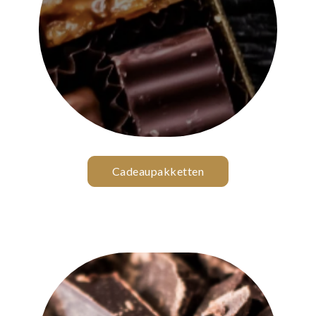
Cadeaupakketten