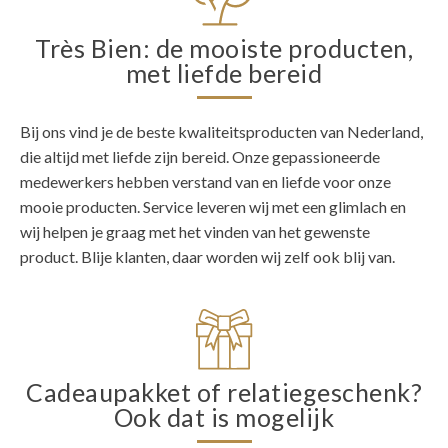
Très Bien: de mooiste producten,
met liefde bereid
Bij ons vind je de beste kwaliteitsproducten van Nederland,
die altijd met liefde zijn bereid. Onze gepassioneerde
medewerkers hebben verstand van en liefde voor onze
mooie producten. Service leveren wij met een glimlach en
wij helpen je graag met het vinden van het gewenste
product. Blije klanten, daar worden wij zelf ook blij van.
Cadeaupakket of relatiegeschenk?
Ook dat is mogelijk